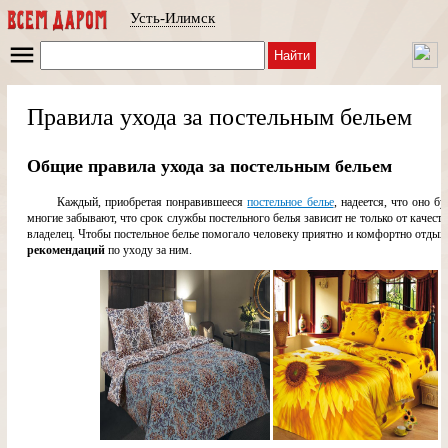
Усть-Илимск
Найти
Правила ухода за постельным бельем
Общие правила ухода за постельным бельем
Каждый, приобретая понравившееся
постельное белье
, надеется, что оно б
многие забывают, что срок службы постельного белья зависит не только от качеств 
владелец. Чтобы постельное белье помогало человеку приятно и комфортно отдыха
рекомендаций
по уходу за ним.