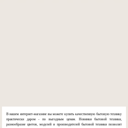
В нашем интернет-магазине вы можете купить качественную бытовую технику
практически даром - по выгодным ценам. Новинки бытовой техники,
разнообразие цветов, моделей и производителей бытовой техники позволят